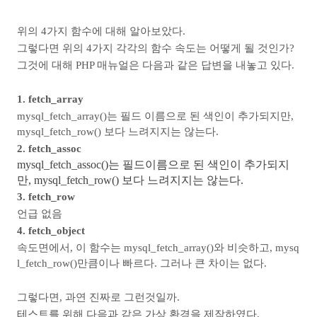
위의 4가지 함수에 대해 알아보았다.
그렇다면 위의 4가지 각각의 함수 속도는 어떻게 될 것인가?
그것에 대해 PHP 매뉴얼은 다음과 같은 답변을 내놓고 있다.
1. fetch_array
mysql_fetch_array()는 필드 이름으로 된 색인이 추가되지만,
mysql_fetch_row() 보다 느려지지는 않는다.
2. fetch_assoc
mysql_fetch_assoc()는 필드이름으로 된 색인이 추가되지
만, mysql_fetch_row() 보다 느려지지는 않는다.
3. fetch_row
언급 없음
4. fetch_object
속도면에서, 이 함수는 mysql_fetch_array()와 비슷하고, mysq
l_fetch_row()만큼이나 빠르다. 그러나 큰 차이는 없다.
그렇다면, 과연 진짜로 그런것일까.
테스트를 위해 다음과 같은 가상 환경을 제작하였다.