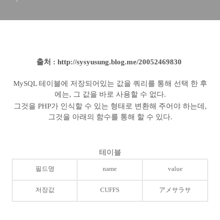
출처 : http://sysyusung.blog.me/20052469830
MySQL 테이블에 저장되어있는 값을 쿼리를 통해 선택 한 후
에는, 그 값을 바로 사용할 수 없다.
그것을 PHP가 인식할 수 있는 형태로 변환해 주어야 하는데,
그것을 아래의 함수를 통해 할 수 있다.
테이블
필드명
name
value
저장값
CUFFS
アメサラサ