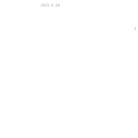
2015. 6. 24.