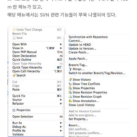
m 란 메뉴가 있고,
해당 메뉴에서는 SVN 관련 기능들이 쭈욱 나열되어 있다.