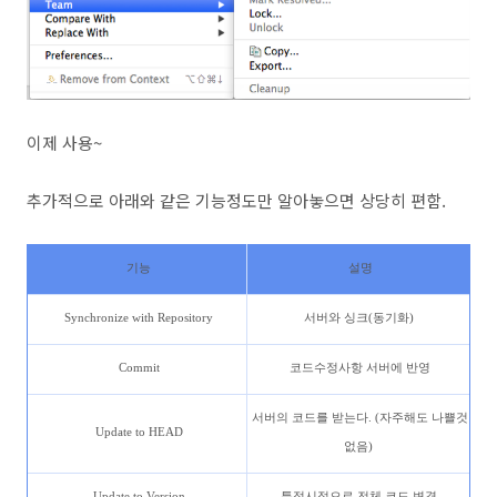
이제 사용~
추가적으로 아래와 같은 기능정도만 알아놓으면 상당히 편함.
기능
설명
Synchronize with Repository
서버와 싱크(동기화)
Commit
코드수정사항 서버에 반영
서버의 코드를 받는다. (자주해도 나쁠것
Update to HEAD
없음)
Update to Version
특정시점으로 전체 코드 변경