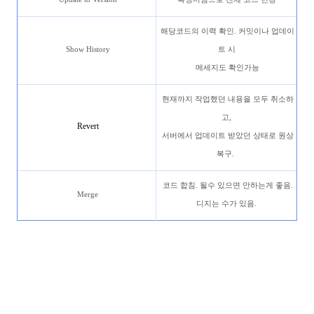
해당코드의 이력 확인. 커밋이나 업데이
Show History
트 시
메세지도 확인가능
현재까지 작업했던 내용을 모두 취소하
고,
Revert
서버에서 업데이트 받았던 상태로 원상
복구.
코드 합침. 될수 있으면 안하는게 좋음.
Merge
디지는 수가 있음.