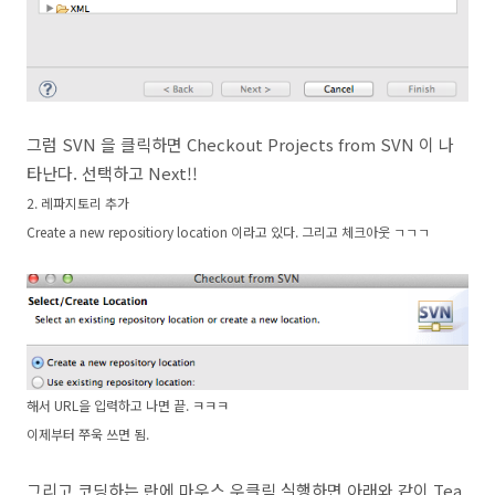
그럼 SVN 을 클릭하면 Checkout Projects from SVN 이 나
타난다. 선택하고 Next!!
2. 레파지토리 추가
Create a new repositiory location 이라고 있다. 그리고 체크아웃 ㄱ
ㄱㄱ
해서 URL을 입력하고 나면 끝. ㅋㅋㅋ
이제부터 쭈욱 쓰면 됨.
그리고 코딩하는 란에 마우스 우클릭 실행하면 아래와 같이 Tea