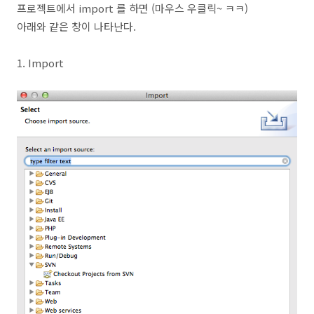
프로젝트에서 import 를 하면 (마우스 우클릭~ ㅋㅋ)
아래와 같은 창이 나타난다.
1. Import