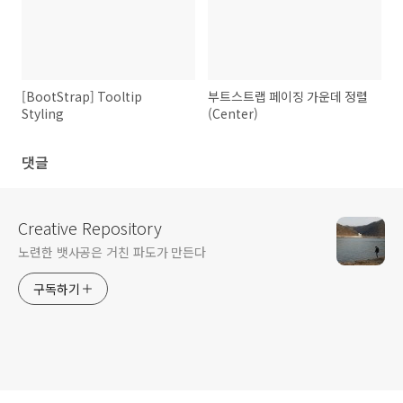
[BootStrap] Tooltip
부트스트랩 페이징 가운데 정렬
Styling
(Center)
댓글
Creative Repository
노련한 뱃사공은 거친 파도가 만든다
구독하기