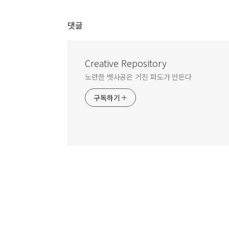
댓글
Creative Repository
노련한 뱃사공은 거친 파도가 만든다
구독하기