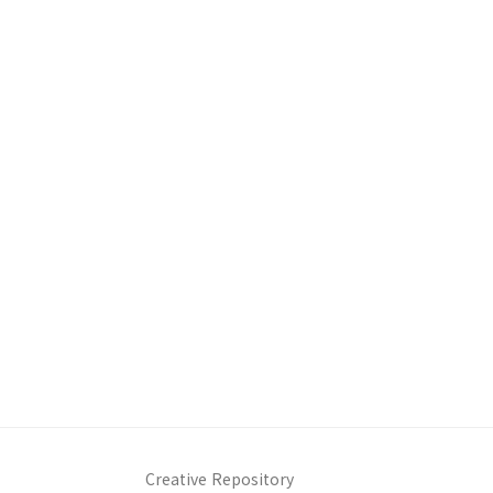
Creative Repository