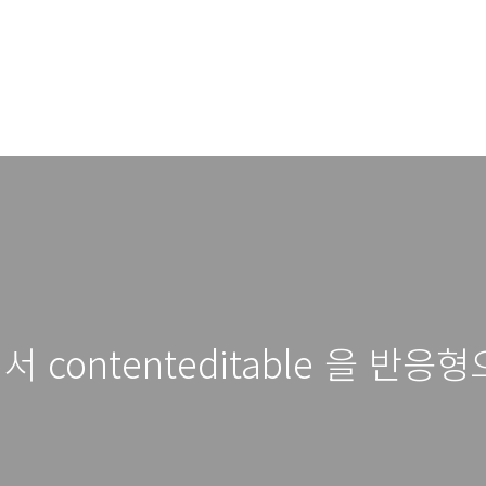
에서 contenteditable 을 반응