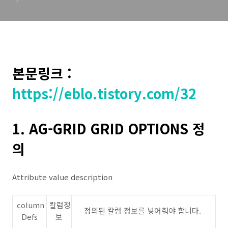
본문링크 :
https://eblo.tistory.com/32
1. AG-GRID GRID OPTIONS 정
의
Attribute value description
column
칼럼정
정의된 칼럼 정보를 넣어줘야 합니다.
Defs
보