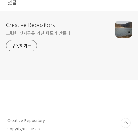
댓글
Creative Repository
노련한 뱃사공은 거친 파도가 만든다
구독하기
Creative Repository
Copyrights. JKUN