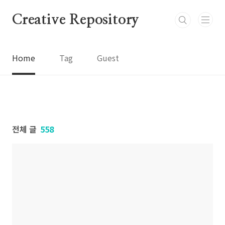
본문 바로가기
Creative Repository
Home
Tag
Guest
전체 글
558